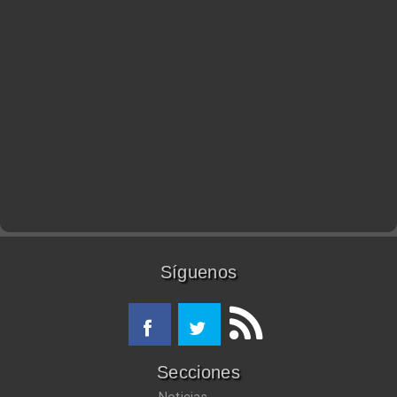
Síguenos
Secciones