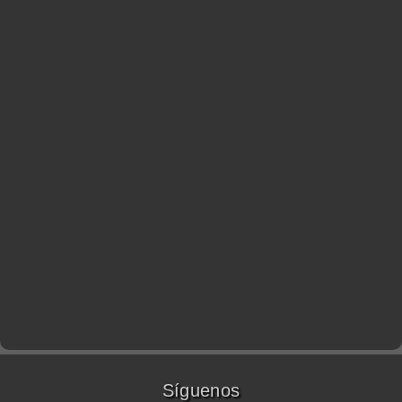
Síguenos