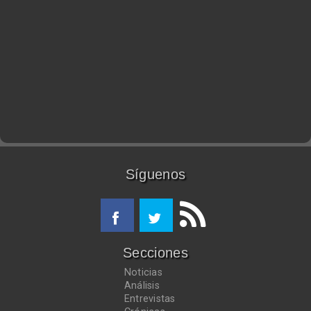
Síguenos
Secciones
Noticias
Análisis
Entrevistas