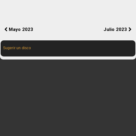
Mayo 2023
Julio 2023
Sugerir un disco