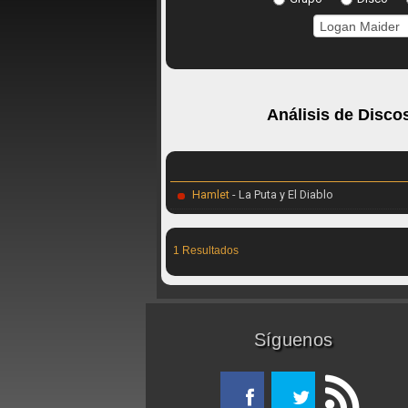
Análisis de Disco
Hamlet
- La Puta y El Diablo
1 Resultados
Síguenos