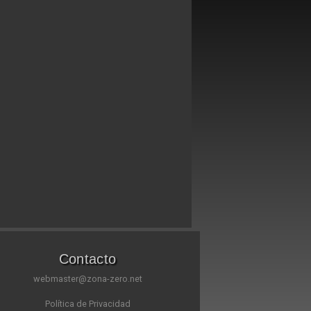
Contacto
webmaster@zona-zero.net
Política de Privacidad