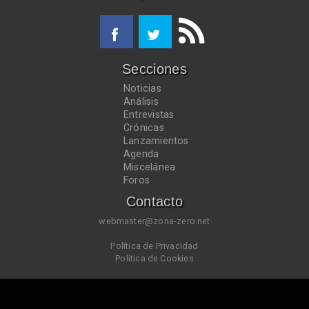
Secciones
Noticias
Análisis
Entrevistas
Crónicas
Lanzamientos
Agenda
Miscelánea
Foros
Contacto
webmaster@zona-zero.net
Política de Privacidad
Política de Cookies