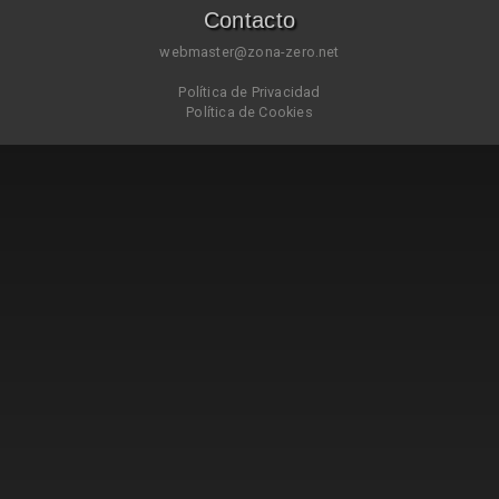
Contacto
webmaster@zona-zero.net
Política de Privacidad
Política de Cookies