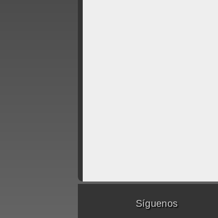
Síguenos