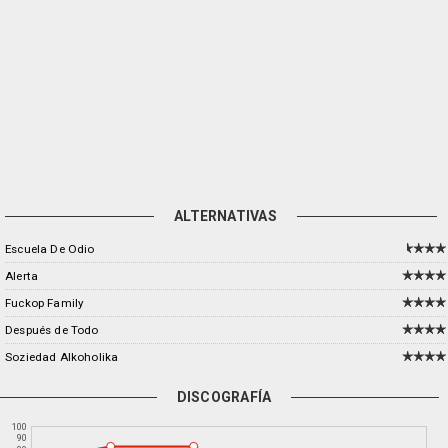
ALTERNATIVAS
Escuela De Odio
Alerta
Fuckop Family
Después de Todo
Soziedad Alkoholika
DISCOGRAFÍA
100
90