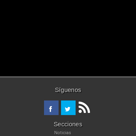
Síguenos
Secciones
Noticias