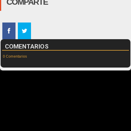
COMPARTE
COMENTARIOS
0 Comentarios