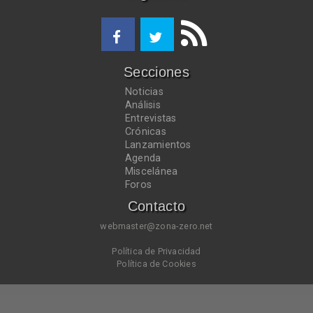
Secciones
Noticias
Análisis
Entrevistas
Crónicas
Lanzamientos
Agenda
Miscelánea
Foros
Contacto
webmaster@zona-zero.net
Política de Privacidad
Política de Cookies