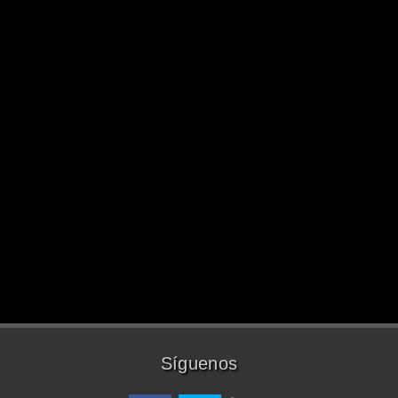
Síguenos