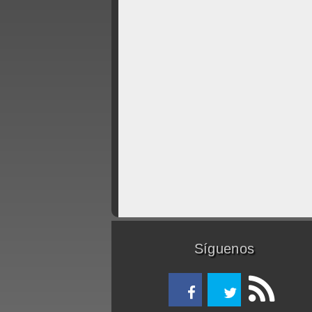
Síguenos