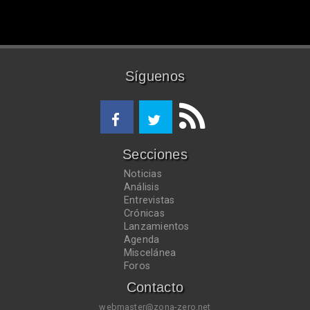
Síguenos
Secciones
Noticias
Análisis
Entrevistas
Crónicas
Lanzamientos
Agenda
Miscelánea
Foros
Contacto
webmaster@zona-zero.net