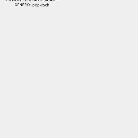
GÉNERO:
pop-rock