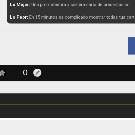
Lo Mejor:
Una prometedora y sincera carta de presentación.
Lo Peor:
En 15 minutos es complicado mostrar todas tus cart