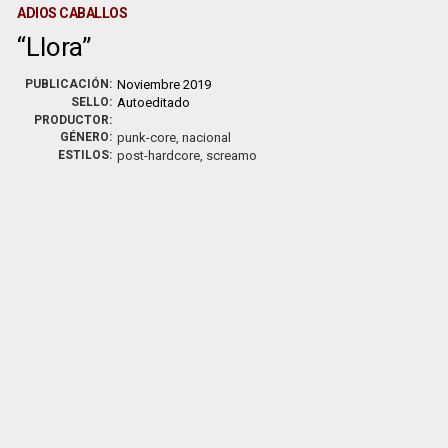
ADIOS CABALLOS
Llora
PUBLICACIÓN:
Noviembre 2019
SELLO:
Autoeditado
PRODUCTOR:
GÉNERO:
punk-core, nacional
ESTILOS:
post-hardcore, screamo