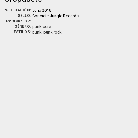
PUBLICACIÓN:
Julio 2018
SELLO:
Concrete Jungle Records
PRODUCTOR:
GÉNERO:
punk-core
ESTILOS:
punk, punk rock