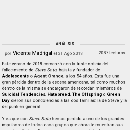
ANÁLISIS
Vicente Madrigal
2087 lecturas
por
el 31 Ago 2018
Este verano de 2018 comenzó con la triste noticia del
fallecimiento de
Steve Soto
, bajista y fundador de
Adolescents
o
Agent Orange
, a los 54 años. Esta fue una
gran pérdida dentro de la escena americana, tal como muchos
dentro de la misma se encargaron de recordar: miembros de
Suicidal Tendencies
,
Hatebreed
,
The Offspring
o
Green
Day
dieron sus condolencias a las dos familias: la de Steve y la
del punk en general.
Y es que con
Steve Soto
hemos perdido a uno de los grandes
impulsores de todos esos grupos que ahora le muestran sus