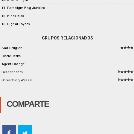
14. Paradigm Bag Junkies
15. Black Kiss
16. Digital Toybox
GRUPOS RELACIONADOS
Bad Religion
Circle Jerks
Agent Orange
Descendents
Screeching Weasel
COMPARTE