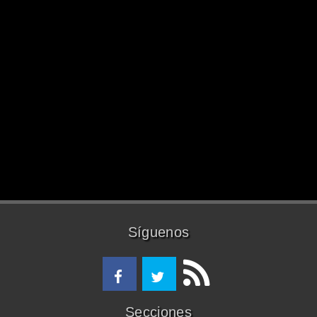
Síguenos
Secciones