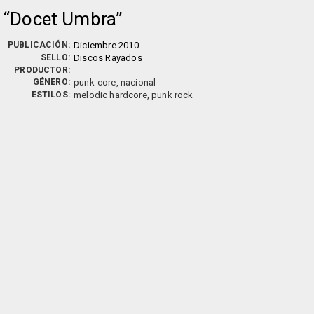
Docet Umbra
PUBLICACIÓN:
Diciembre 2010
SELLO:
Discos Rayados
PRODUCTOR:
GÉNERO:
punk-core, nacional
ESTILOS:
melodic hardcore, punk rock