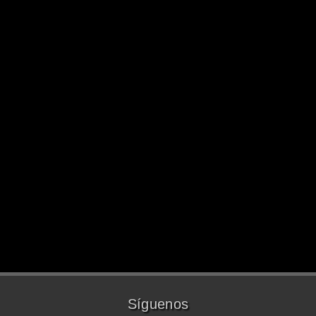
Síguenos