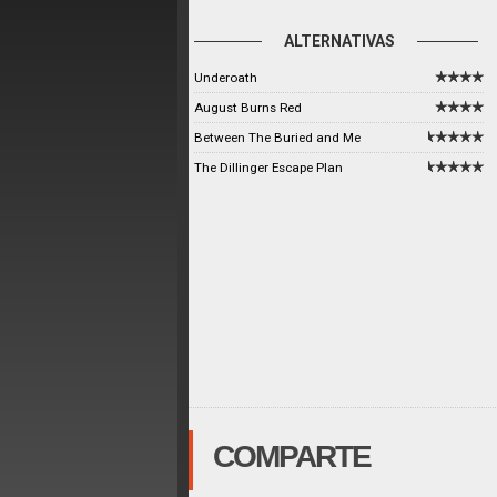
ALTERNATIVAS
Underoath
August Burns Red
Between The Buried and Me
The Dillinger Escape Plan
COMPARTE