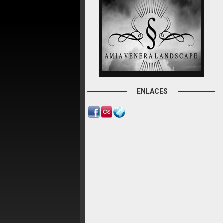
ENLACES