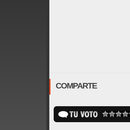
COMPARTE