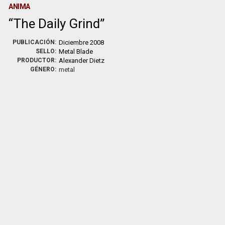
ANIMA
The Daily Grind
PUBLICACIÓN:
Diciembre 2008
SELLO:
Metal Blade
PRODUCTOR:
Alexander Dietz
GÉNERO:
metal