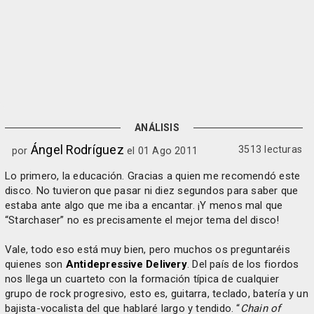
ANÁLISIS
Ángel Rodríguez
3513 lecturas
por
el 01 Ago 2011
Lo primero, la educación. Gracias a quien me recomendó este
disco. No tuvieron que pasar ni diez segundos para saber que
estaba ante algo que me iba a encantar. ¡Y menos mal que
“Starchaser” no es precisamente el mejor tema del disco!
Vale, todo eso está muy bien, pero muchos os preguntaréis
quienes son
Antidepressive Delivery
. Del país de los fiordos
nos llega un cuarteto con la formación típica de cualquier
grupo de rock progresivo, esto es, guitarra, teclado, batería y un
bajista-vocalista del que hablaré largo y tendido. “
Chain of