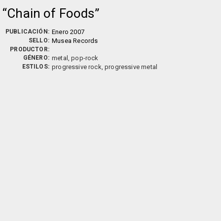
Chain of Foods
PUBLICACIÓN:
Enero 2007
SELLO:
Musea Records
PRODUCTOR:
GÉNERO:
metal, pop-rock
ESTILOS:
progressive rock, progressive metal