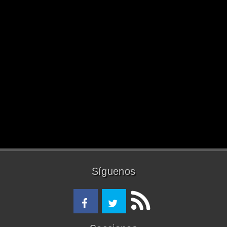
Síguenos