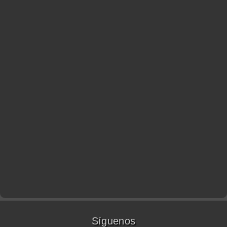
Síguenos