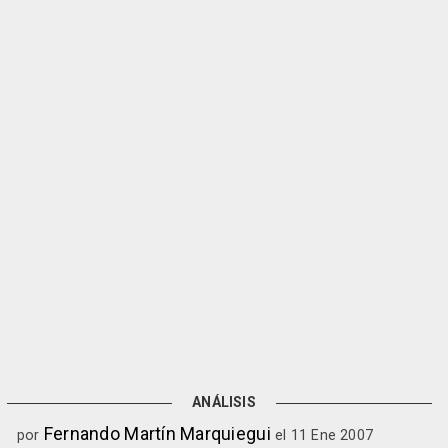
ANÁLISIS
Fernando Martín Marquiegui
por
el 11 Ene 2007