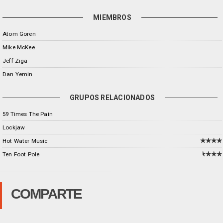
MIEMBROS
Atom Goren
Mike McKee
Jeff Ziga
Dan Yemin
GRUPOS RELACIONADOS
59 Times The Pain
Lockjaw
Hot Water Music
Ten Foot Pole
COMPARTE