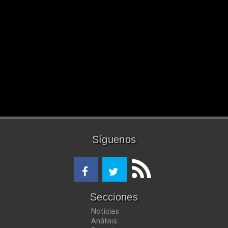
Síguenos
Secciones
Noticias
Análisis