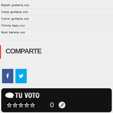
Rupert: guitarra, voz
Craig: guitarra, voz
Conor: guitarra, voz
Timmy: bajo, voz
Noel: batería, voz
COMPARTE