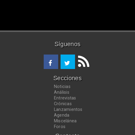
Síguenos
Secciones
Noticias
Análisis
Entrevistas
Crónicas
Lanzamientos
Agenda
Miscelánea
Foros