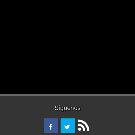
Síguenos