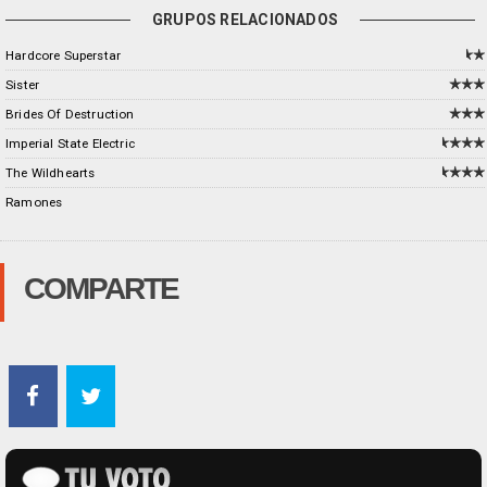
GRUPOS RELACIONADOS
Hardcore Superstar
Sister
Brides Of Destruction
Imperial State Electric
The Wildhearts
Ramones
COMPARTE