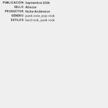
PUBLICACIÓN:
Septiembre 2006
SELLO:
Abacus
PRODUCTOR:
Nicke Andersson
GÉNERO:
punk-core, pop-rock
ESTILOS:
hard rock, punk rock