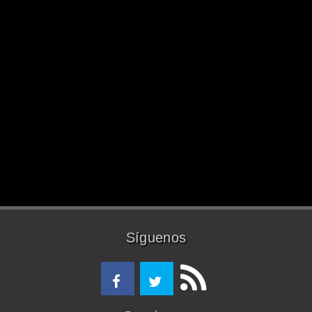
Síguenos