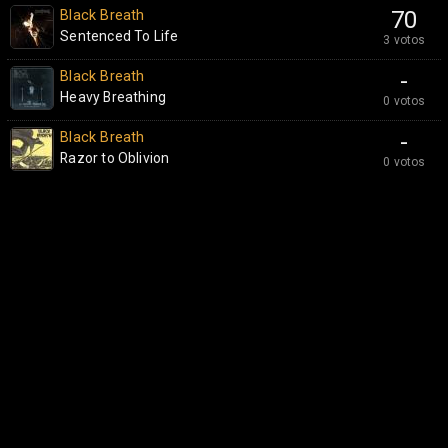
Black Breath
70
Sentenced To Life
3 votos
Black Breath
-
Heavy Breathing
0 votos
Black Breath
-
Razor to Oblivion
0 votos