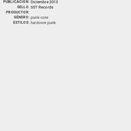
PUBLICACIÓN:
Diciembre 2013
SELLO:
SST Records
PRODUCTOR:
GÉNERO:
punk-core
ESTILOS:
hardcore punk