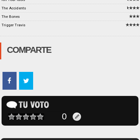
The Accidents
The Bones
Trigger Travis
COMPARTE