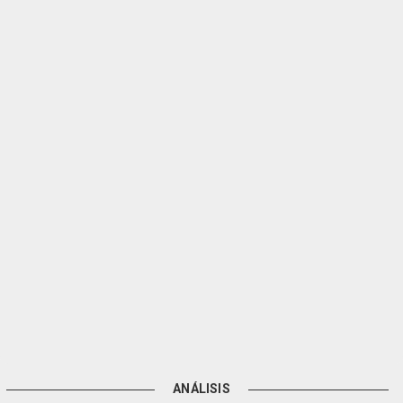
ANÁLISIS