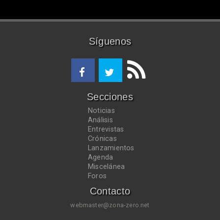
Síguenos
Secciones
Noticias
Análisis
Entrevistas
Crónicas
Lanzamientos
Agenda
Miscelánea
Foros
Contacto
webmaster@zona-zero.net