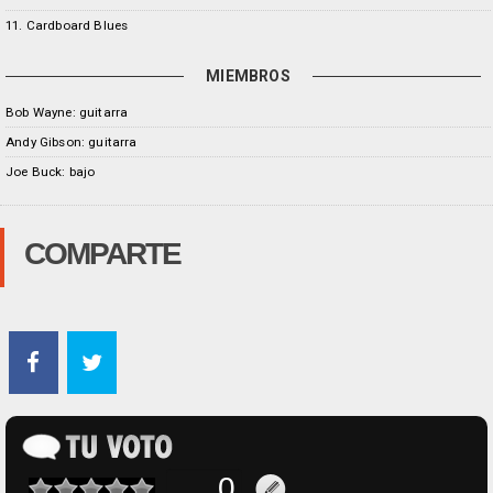
11. Cardboard Blues
MIEMBROS
Bob Wayne: guitarra
Andy Gibson: guitarra
Joe Buck: bajo
COMPARTE