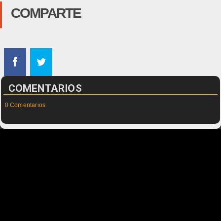
COMPARTE
COMENTARIOS
0 Comentarios