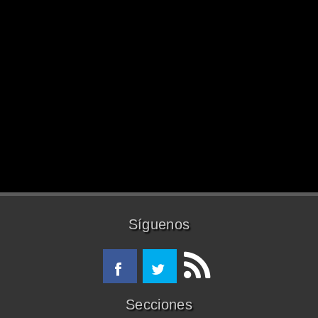
Síguenos
Secciones