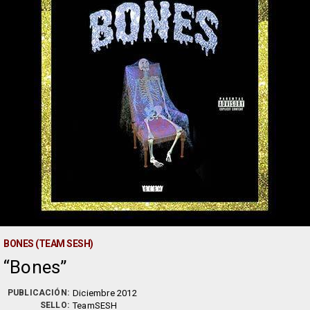
BONES (TEAM SESH)
Bones
PUBLICACIÓN:
Diciembre 2012
SELLO:
TeamSESH