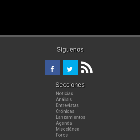
Síguenos
Secciones
Noticias
Análisis
Entrevistas
Crónicas
Lanzamientos
Agenda
Miscelánea
Foros