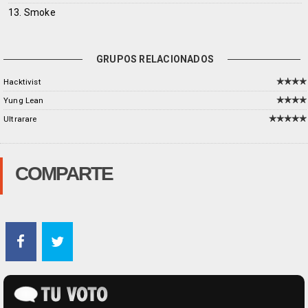
13. Smoke
GRUPOS RELACIONADOS
Hacktivist
Yung Lean
Ultrarare
COMPARTE