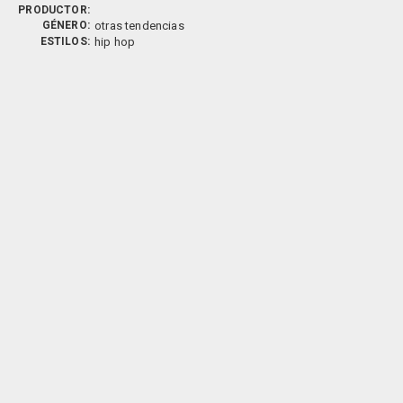
PRODUCTOR:
GÉNERO:
otras tendencias
ESTILOS:
hip hop