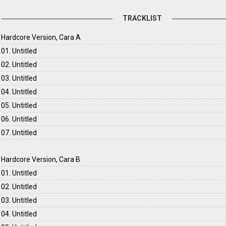
TRACKLIST
Hardcore Version, Cara A
01. Untitled
02. Untitled
03. Untitled
04. Untitled
05. Untitled
06. Untitled
07. Untitled
Hardcore Version, Cara B
01. Untitled
02. Untitled
03. Untitled
04. Untitled