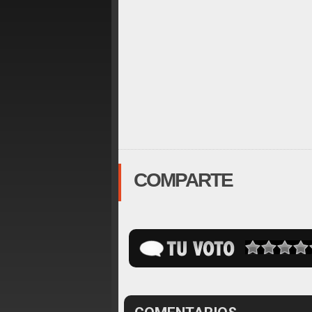
COMPARTE