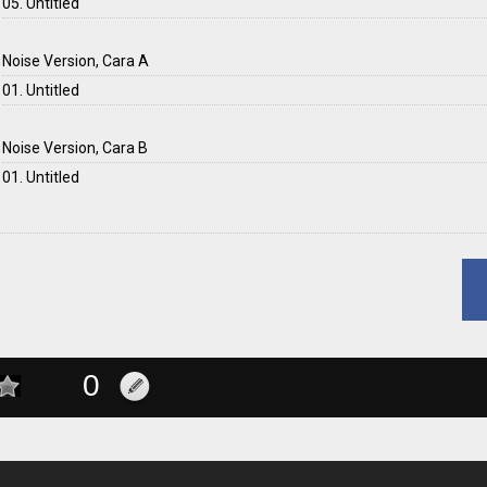
05. Untitled
Noise Version, Cara A
01. Untitled
Noise Version, Cara B
01. Untitled