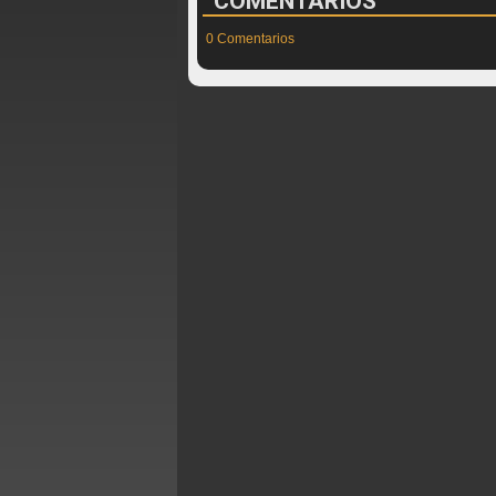
COMENTARIOS
0 Comentarios