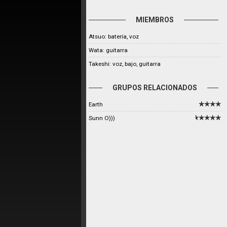
MIEMBROS
Atsuo: batería, voz
Wata: guitarra
Takeshi: voz, bajo, guitarra
GRUPOS RELACIONADOS
Earth
Sunn O)))