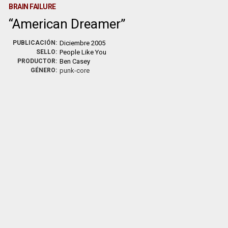
BRAIN FAILURE
American Dreamer
PUBLICACIÓN:
Diciembre 2005
SELLO:
People Like You
PRODUCTOR:
Ben Casey
GÉNERO:
punk-core