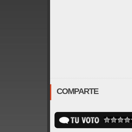
COMPARTE