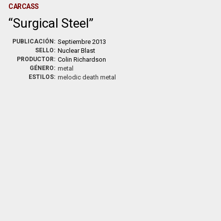
CARCASS
Surgical Steel
PUBLICACIÓN:
Septiembre 2013
SELLO:
Nuclear Blast
PRODUCTOR:
Colin Richardson
GÉNERO:
metal
ESTILOS:
melodic death metal