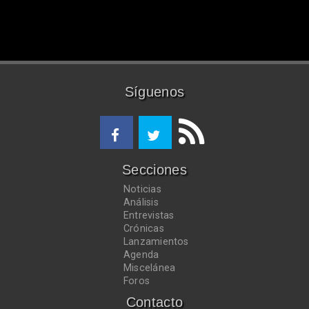
Síguenos
Secciones
Noticias
Análisis
Entrevistas
Crónicas
Lanzamientos
Agenda
Miscelánea
Foros
Contacto