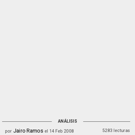
ANÁLISIS
Jairo Ramos
5283 lecturas
por
el 14 Feb 2008