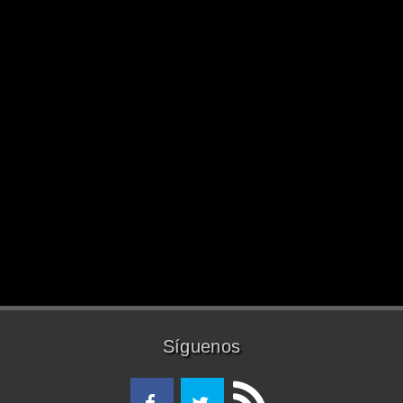
Síguenos