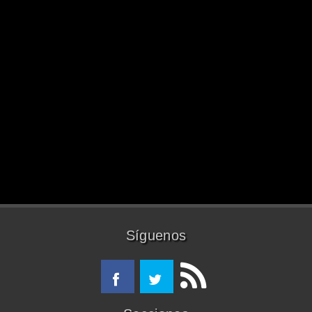
Síguenos