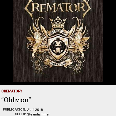
CREMATORY
Oblivion
PUBLICACIÓN:
Abril 2018
SELLO:
Steamhammer