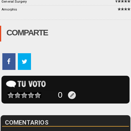
General Surgery
Amorphis
COMPARTE
COMENTARIOS