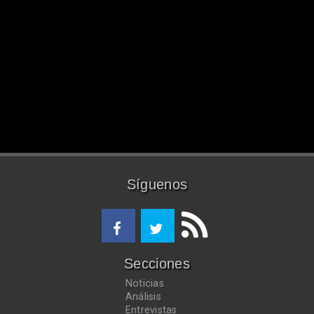
Síguenos
Secciones
Noticias
Análisis
Entrevistas