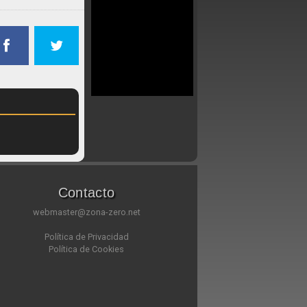
Contacto
webmaster@zona-zero.net
Política de Privacidad
Política de Cookies