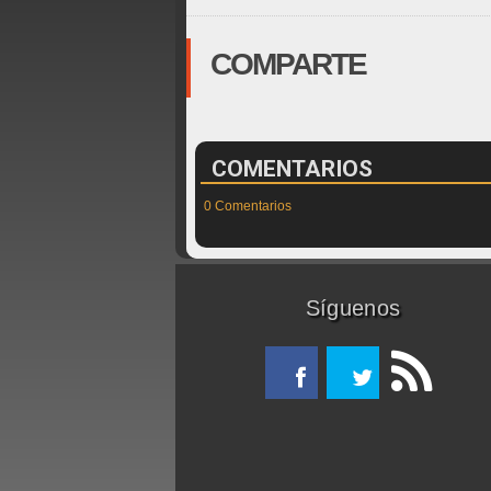
COMPARTE
COMENTARIOS
0 Comentarios
Síguenos