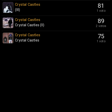
Crystal Castles
81
(III)
1 voto
Crystal Castles
89
Crystal Castles (II)
2 votos
Crystal Castles
75
Crystal Castles
1 voto