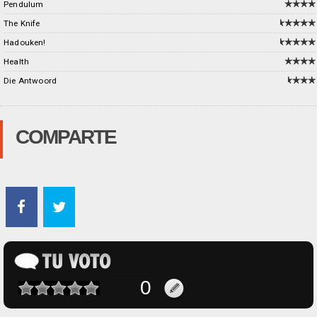
Pendulum
The Knife
Hadouken!
Health
Die Antwoord
COMPARTE