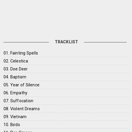
TRACKLIST
01. Fainting Spells
02. Celestica
03. Doe Deer
04. Baptism
05. Year of Silence
06. Empathy
07. Suffocation
08. Violent Dreams
09. Vietnam
10. Birds