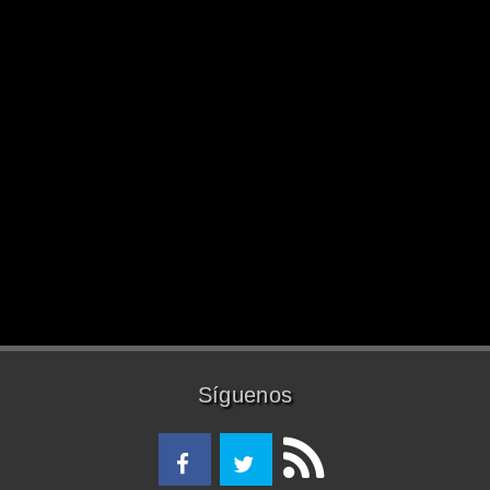
Síguenos