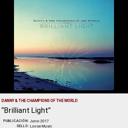
DANNY & THE CHAMPIONS OF THE WORLD
Brilliant Light
PUBLICACIÓN:
Junio 2017
SELLO:
Loose Music