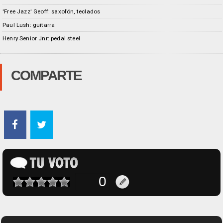
'Free Jazz' Geoff: saxofón, teclados
Paul Lush: guitarra
Henry Senior Jnr: pedal steel
COMPARTE