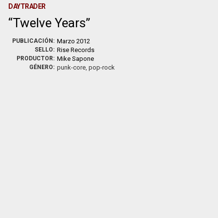
DAYTRADER
Twelve Years
PUBLICACIÓN:
Marzo 2012
SELLO:
Rise Records
PRODUCTOR:
Mike Sapone
GÉNERO:
punk-core, pop-rock