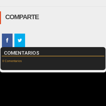
COMPARTE
COMENTARIOS
0 Comentarios