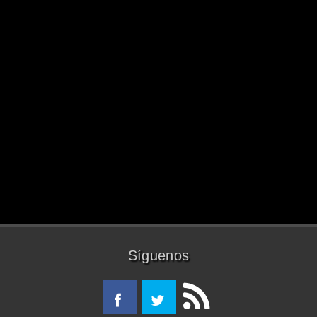
Síguenos