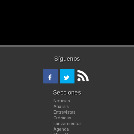
Síguenos
Secciones
Noticias
Análisis
Entrevistas
Crónicas
Lanzamientos
Agenda