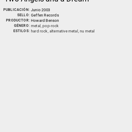
PUBLICACIÓN:
Junio 2003
SELLO:
Geffen Records
PRODUCTOR:
Howard Benson
GÉNERO:
metal, pop-rock
ESTILOS:
hard rock, alternative metal, nu metal