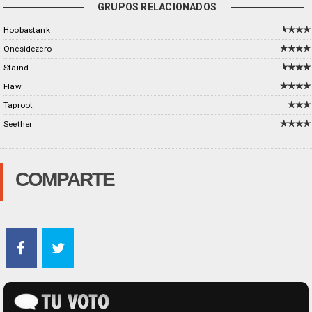
GRUPOS RELACIONADOS
Hoobastank
Onesidezero
Staind
Flaw
Taproot
Seether
COMPARTE