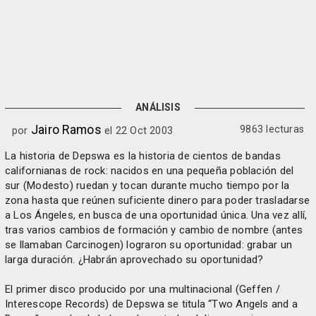
ANÁLISIS
Jairo Ramos
9863 lecturas
por
el 22 Oct 2003
La historia de Depswa es la historia de cientos de bandas
californianas de rock: nacidos en una pequeña población del
sur (Modesto) ruedan y tocan durante mucho tiempo por la
zona hasta que reúnen suficiente dinero para poder trasladarse
a Los Ángeles, en busca de una oportunidad única. Una vez allí,
tras varios cambios de formación y cambio de nombre (antes
se llamaban Carcinogen) lograron su oportunidad: grabar un
larga duración. ¿Habrán aprovechado su oportunidad?
El primer disco producido por una multinacional (Geffen /
Interescope Records) de Depswa se titula “Two Angels and a