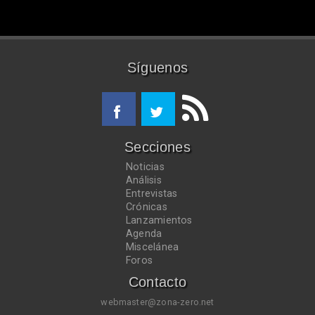
Síguenos
Secciones
Noticias
Análisis
Entrevistas
Crónicas
Lanzamientos
Agenda
Miscelánea
Foros
Contacto
webmaster@zona-zero.net