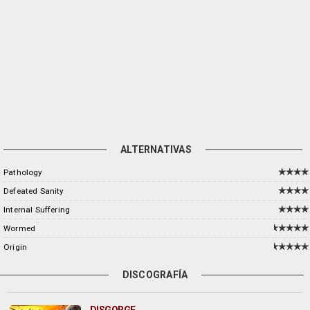
ALTERNATIVAS
Pathology
Defeated Sanity
Internal Suffering
Wormed
Origin
DISCOGRAFÍA