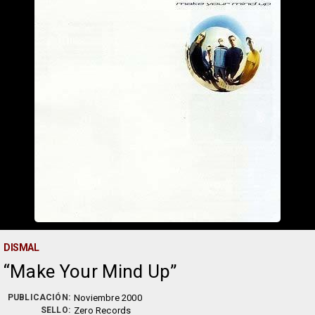
DISMAL
Make Your Mind Up
PUBLICACIÓN:
Noviembre 2000
SELLO:
Zero Records