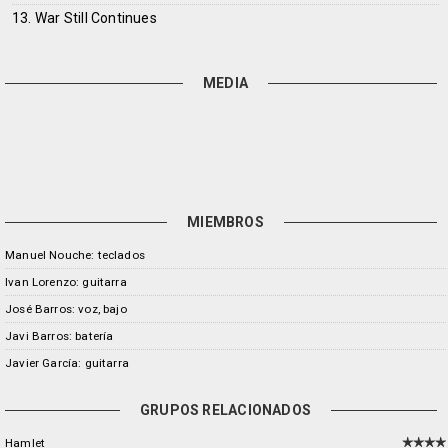
13. War Still Continues
MEDIA
MIEMBROS
Manuel Nouche: teclados
Ivan Lorenzo: guitarra
José Barros: voz, bajo
Javi Barros: batería
Javier García: guitarra
GRUPOS RELACIONADOS
Hamlet