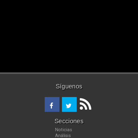
Síguenos
Secciones
Noticias
Análisis