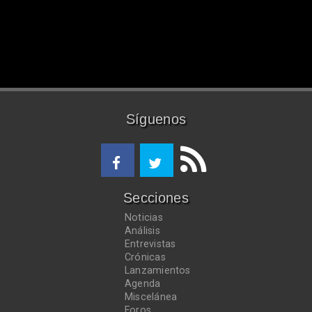
Síguenos
Secciones
Noticias
Análisis
Entrevistas
Crónicas
Lanzamientos
Agenda
Miscelánea
Foros