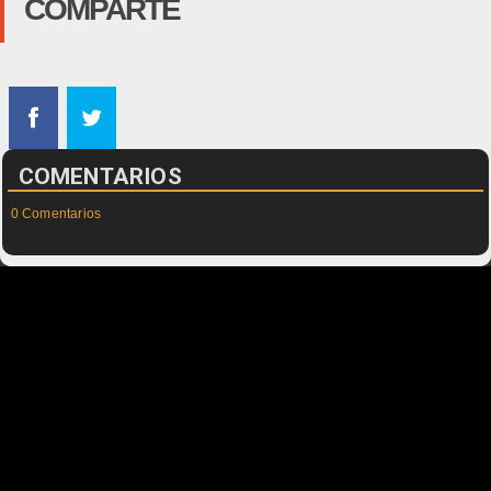
COMPARTE
COMENTARIOS
0 Comentarios