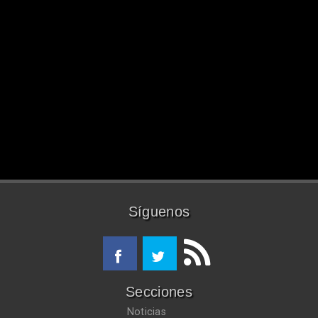
Síguenos
Secciones
Noticias