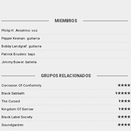
MIEMBROS
Philip H. Anselmo: voz
Pepper Keenan: guitarra
Bobby Landgraf: guitarra
Patrick Bruders: bajo
Jimmy Bower: batería
GRUPOS RELACIONADOS
Corrosion Of Conformity
Black Sabbath
The Cursed
Kingdom Of Sorrow
Black Label Society
Soundgarden