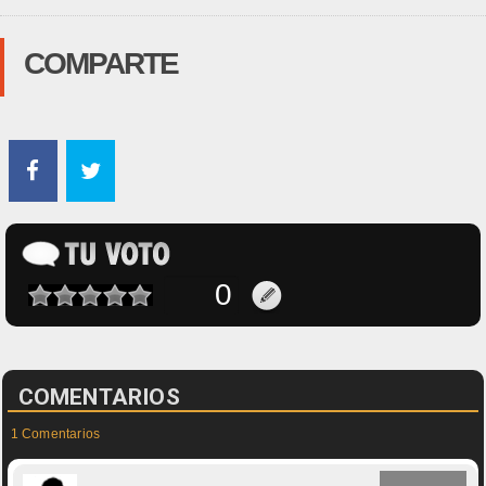
COMPARTE
COMENTARIOS
1 Comentarios