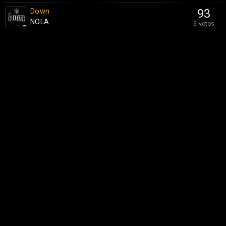
Down
93
NOLA
6 votos